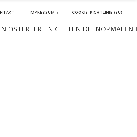
NTAKT
IMPRESSUM
COOKIE-RICHTLINIE (EU)
 OSTERFERIEN GELTEN DIE NORMALEN HA