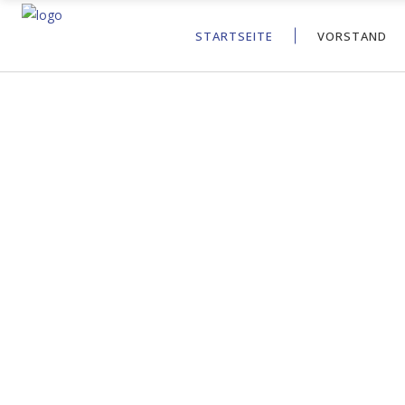
STARTSEITE
VORSTAND