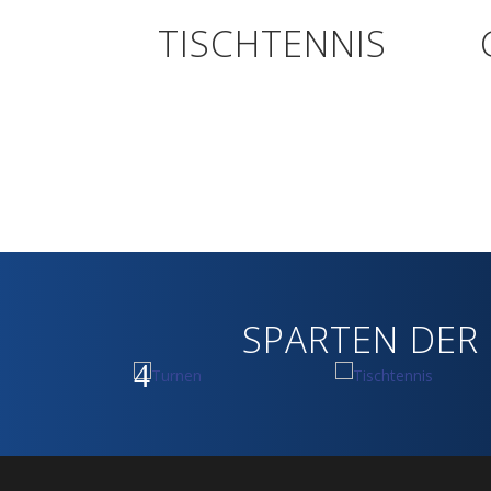
TISCHTENNIS
SPARTEN DER