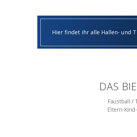
Hier findet ihr alle Hallen- und 
DAS BI
Faustball / 
Eltern-Kind