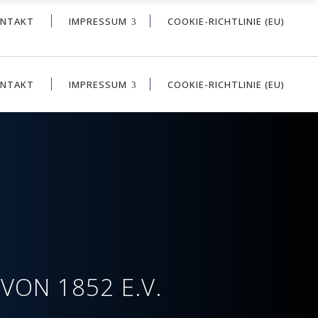
NTAKT
IMPRESSUM
COOKIE-RICHTLINIE (EU)
NTAKT
IMPRESSUM
COOKIE-RICHTLINIE (EU)
ON 1852 E.V.