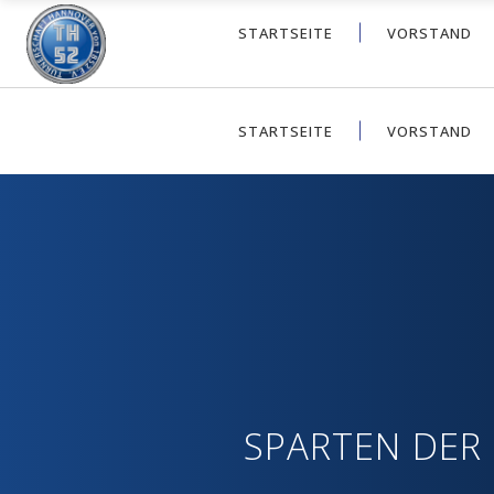
STARTSEITE
VORSTAND
STARTSEITE
VORSTAND
SPARTEN DER