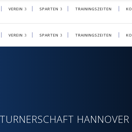
VEREIN
SPARTEN
TRAININGSZEITEN
KO
VEREIN
SPARTEN
TRAININGSZEITEN
KO
AKTUELLES
 TURNERSCHAFT HANNOVER V